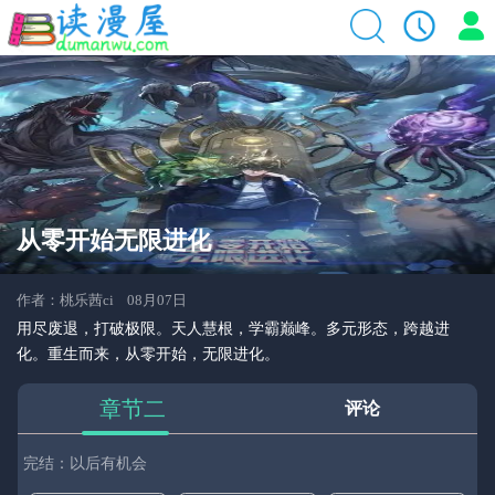
从零开始无限进化
作者：桃乐茜ci 08月07日
用尽废退，打破极限。天人慧根，学霸巅峰。多元形态，跨越进
化。重生而来，从零开始，无限进化。
章节二
评论
完结：以后有机会