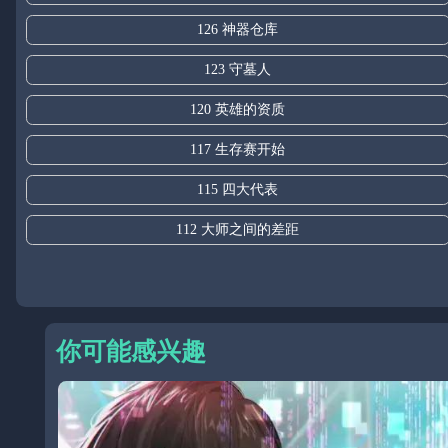
126 神器仓库
123 守墓人
120 英雄的资质
117 生存赛开始
115 四大代表
112 大师之间的差距
你可能感兴趣