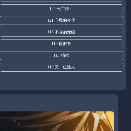
124 死亡骑士
121 心境的变化
118 不祥的元凶
119 请假条
113 捐赠
110 又一位熟人