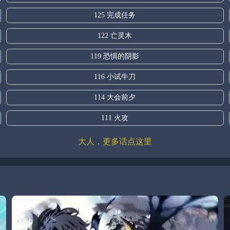
125 完成任务
122 亡灵木
119 恐惧的阴影
116 小试牛刀
114 大会前夕
111 火攻
大人，更多话点这里