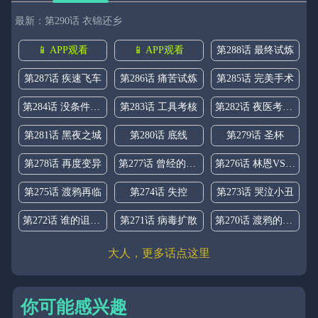
最新：第290话 衣锦还乡
📱 APP观看
📱 APP观看
第288话 最终试炼
第287话 疾速飞车
第286话 痛苦试炼
第285话 完美手术
第284话 没条件就创造条件！
第283话 工具考核
第282话 夜医考核开始
第281话 黑夜之城
第280话 底线
第279话 圣杯
第278话 再度变异
第277话 曾经的盟友
第276话 林恩VS渡鸦
第275话 渡鸦再临
第274话 失控
第273话 哭泣小丑
第272话 谁的诅咒？
第271话 病毒扩散
第270话 渡鸦的刁难
大人，更多话点这里
你可能感兴趣