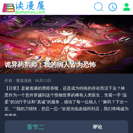
诡异药剂师：我的病人皆为恐怖
作者：番茄漫画 06月15日
【日更】是被诡谲的黑暗吞噬，还是成为特殊的存在而活下去？林
恩作为一个意外穿越到这个怪物世界的稀有人类医生，凭着一手“温
柔”的治疗手法和“真诚”的服务，感动了每一位病人！“麻药？下次一
定。"“我的刀很快，您忍一忍~”欢迎光临血锯药剂店，我们将竭诚为
您服务。
章节二
评论