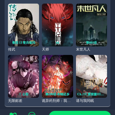
卷四 13 答吕翁问
第601话
94
传武
天师
末世凡人
！ 公告
第290话 衣锦还乡
Ch.231 度假篇III关于幸福
无限邮差
诡异药剂师：我的病人皆为恐怖
请与我同眠