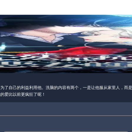
，为了自己的利益利用他。洗脑的内容有两个，一是让他服从家里人，而
我的爱比以前更疯狂了呢！